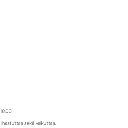
 18.00
hastuttaa sekä vaikuttaa.