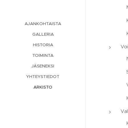
AJANKOHTAISTA
GALLERIA
HISTORIA
Voi
TOIMINTA
JÄSENEKSI
YHTEYSTIEDOT
ARKISTO
Val