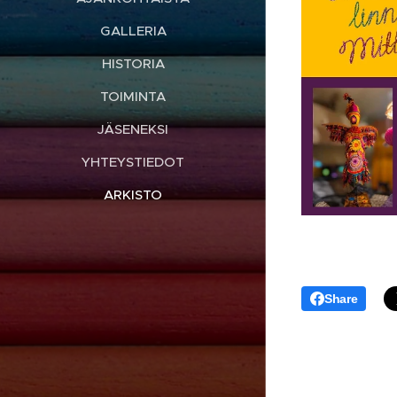
GALLERIA
HISTORIA
TOIMINTA
JÄSENEKSI
YHTEYSTIEDOT
ARKISTO
Share