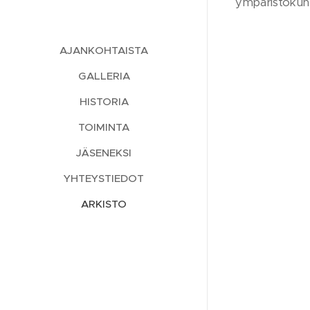
ympäristökunti
AJANKOHTAISTA
GALLERIA
HISTORIA
TOIMINTA
JÄSENEKSI
YHTEYSTIEDOT
ARKISTO